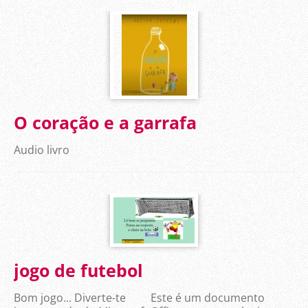
O coração e a garrafa
Audio livro
jogo de futebol
Bom jogo... Diverte-te Este é um documento