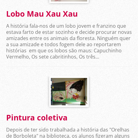
Lobo Mau Xau Xau
A história fala-nos de um lobo jovem e franzino que
estava farto de estar sozinho e decide procurar novas
amizades entre os animais da floresta. Ninguém quer
a sua amizade e todos fogem dele ao reportarem
histórias em que os lobos são maus: Capuchinho
Vermelho, Os sete cabritinhos, Os três...
Pintura coletiva
Depois de ter sido trabalhada a história das "Orelhas
de Borboleta" na biblioteca, os alunos fizeram alguns