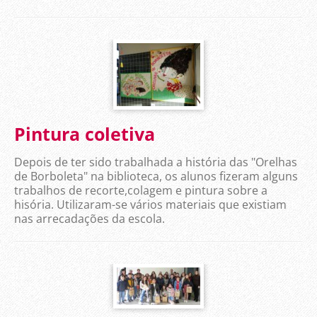
Pintura coletiva
Depois de ter sido trabalhada a história das "Orelhas
de Borboleta" na biblioteca, os alunos fizeram alguns
trabalhos de recorte,colagem e pintura sobre a
hisória. Utilizaram-se vários materiais que existiam
nas arrecadações da escola.