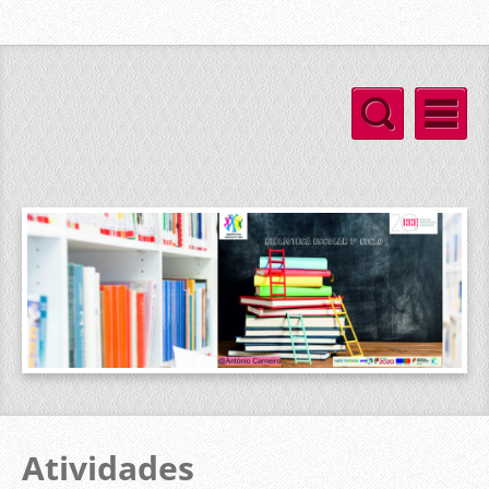
Atividades