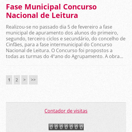
Fase Municipal Concurso
Nacional de Leitura
Realizou-se no passado dia 5 de fevereiro a fase
municipal de apuramento dos alunos do primeiro,
segundo, terceiro ciclos e secundário, do concelho de
Cinfães, para a fase intermunicipal do Concurso
Nacional de Leitura. O Concurso foi propostos a
todas as turmas do 4ºano do Agrupamento. A obra...
1
2
>
>>
Contador de visitas