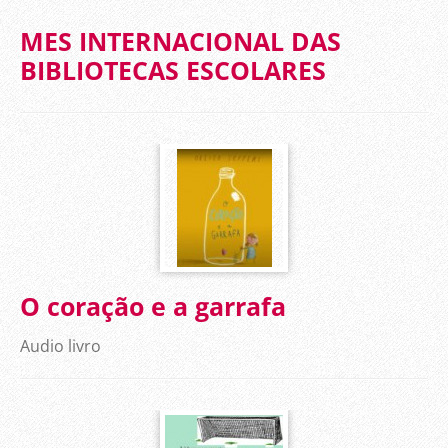
MES INTERNACIONAL DAS
BIBLIOTECAS ESCOLARES
O coração e a garrafa
Audio livro