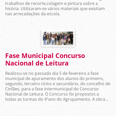
trabalhos de recorte,colagem e pintura sobre a
hisória. Utilizaram-se vários materiais que existiam
nas arrecadações da escola.
Fase Municipal Concurso
Nacional de Leitura
Realizou-se no passado dia 5 de fevereiro a fase
municipal de apuramento dos alunos do primeiro,
segundo, terceiro ciclos e secundário, do concelho de
Cinfães, para a fase intermunicipal do Concurso
Nacional de Leitura. O Concurso foi propostos a
todas as turmas do 4ºano do Agrupamento. A obra...