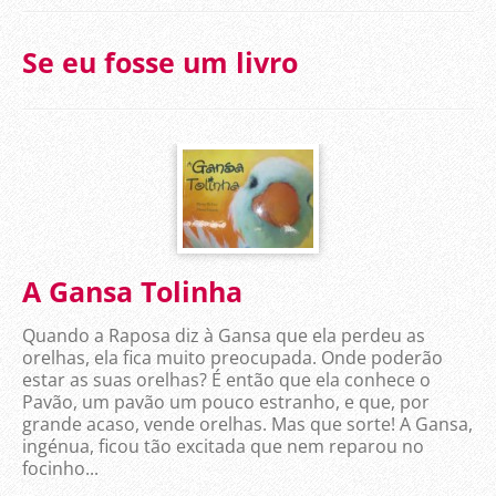
Se eu fosse um livro
A Gansa Tolinha
Quando a Raposa diz à Gansa que ela perdeu as
orelhas, ela fica muito preocupada. Onde poderão
estar as suas orelhas? É então que ela conhece o
Pavão, um pavão um pouco estranho, e que, por
grande acaso, vende orelhas. Mas que sorte! A Gansa,
ingénua, ficou tão excitada que nem reparou no
focinho...