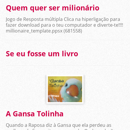
Quem quer ser milionário
Jogo de Resposta múltipla Clica na hiperligação para
fazer download para o teu computador e diverte-te!!!!
millionaire_template.ppsx (681558)
Se eu fosse um livro
A Gansa Tolinha
Quando a Raposa diz à Gansa que ela perdeu as