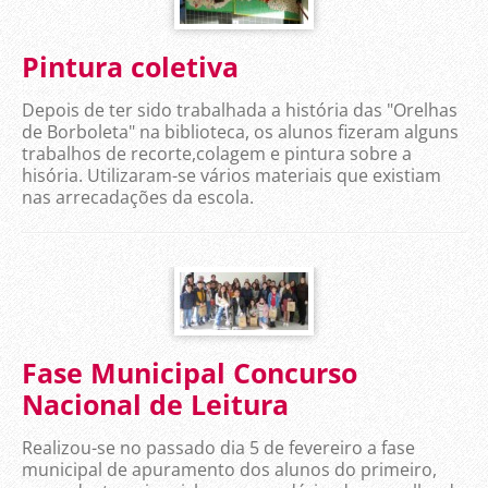
Pintura coletiva
Depois de ter sido trabalhada a história das "Orelhas
de Borboleta" na biblioteca, os alunos fizeram alguns
trabalhos de recorte,colagem e pintura sobre a
hisória. Utilizaram-se vários materiais que existiam
nas arrecadações da escola.
Fase Municipal Concurso
Nacional de Leitura
Realizou-se no passado dia 5 de fevereiro a fase
municipal de apuramento dos alunos do primeiro,