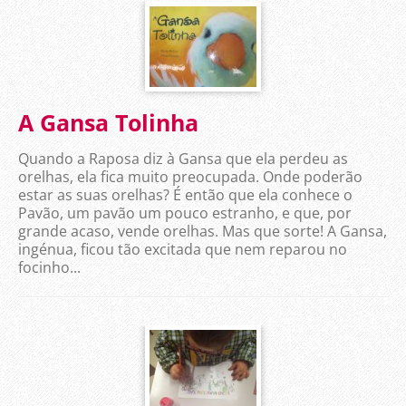
A Gansa Tolinha
Quando a Raposa diz à Gansa que ela perdeu as
orelhas, ela fica muito preocupada. Onde poderão
estar as suas orelhas? É então que ela conhece o
Pavão, um pavão um pouco estranho, e que, por
grande acaso, vende orelhas. Mas que sorte! A Gansa,
ingénua, ficou tão excitada que nem reparou no
focinho...